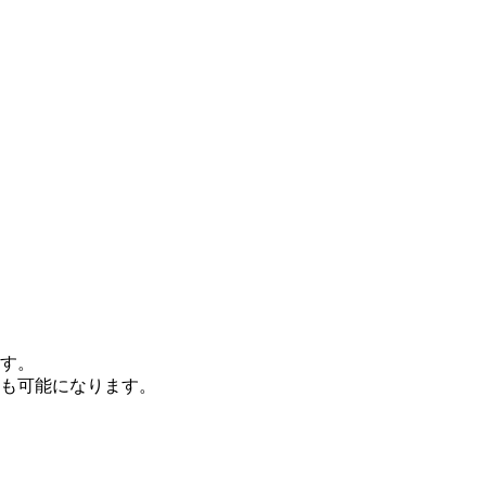
ます。
も可能になります。